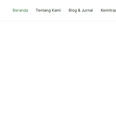
Beranda
Tentang Kami
Blog & Jurnal
Kemitra